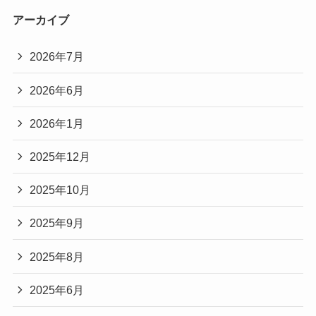
アーカイブ
2026年7月
2026年6月
2026年1月
2025年12月
2025年10月
2025年9月
2025年8月
2025年6月