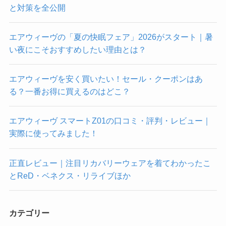
と対策を全公開
エアウィーヴの「夏の快眠フェア」2026がスタート｜暑
い夜にこそおすすめしたい理由とは？
エアウィーヴを安く買いたい！セール・クーポンはあ
る？一番お得に買えるのはどこ？
エアウィーヴ スマートZ01の口コミ・評判・レビュー｜
実際に使ってみました！
正直レビュー｜注目リカバリーウェアを着てわかったこ
とReD・ベネクス・リライブほか
カテゴリー