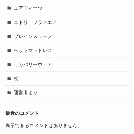
エアウィーヴ
ニトリ プラスエア
ブレインスリープ
ベッドマットレス
リカバリーウェア
枕
運営者より
最近のコメント
表示できるコメントはありません。