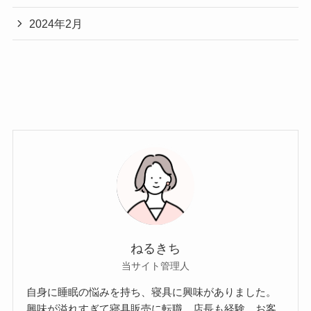
2024年2月
ねるきち
当サイト管理人
自身に睡眠の悩みを持ち、寝具に興味がありました。
興味が溢れすぎて寝具販売に転職。店長も経験。お客