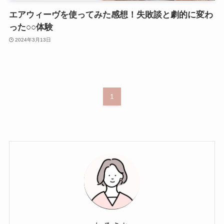
エアウィーヴを使ってみた感想！失敗談と劇的に変わ
った○○体験
2024年3月13日
1