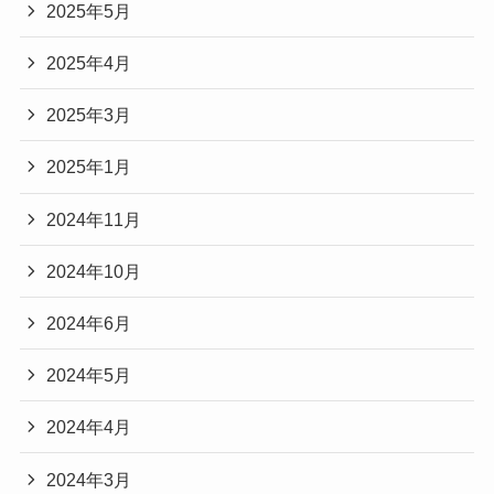
2025年5月
2025年4月
2025年3月
2025年1月
2024年11月
2024年10月
2024年6月
2024年5月
2024年4月
2024年3月