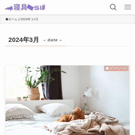
ホーム
2024年
3月
2024年3月
– date –
エアウィーヴ