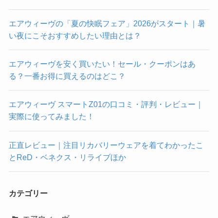
エアウィーヴの「夏の快眠フェア」2026がスタート｜暑
い夜にこそおすすめしたい理由とは？
エアウィーヴを安く買いたい！セール・クーポンはあ
る？一番お得に買えるのはどこ？
エアウィーヴ スマートZ01の口コミ・評判・レビュー｜
実際に使ってみました！
正直レビュー｜注目リカバリーウェアを着てわかったこ
とReD・ベネクス・リライブほか
カテゴリー