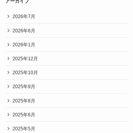
アーカイブ
2026年7月
2026年6月
2026年1月
2025年12月
2025年10月
2025年9月
2025年8月
2025年6月
2025年5月