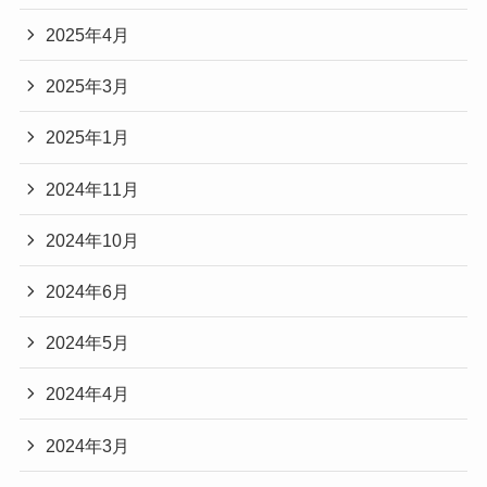
2025年4月
2025年3月
2025年1月
2024年11月
2024年10月
2024年6月
2024年5月
2024年4月
2024年3月