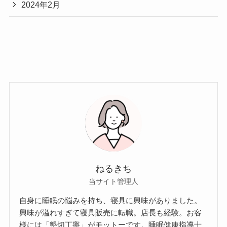
2024年2月
ねるきち
当サイト管理人
自身に睡眠の悩みを持ち、寝具に興味がありました。
興味が溢れすぎて寝具販売に転職。店長も経験。お客
様には「懇切丁寧」がモットーです。睡眠健康指導士