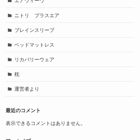
エアウィーヴ
ニトリ プラスエア
ブレインスリープ
ベッドマットレス
リカバリーウェア
枕
運営者より
最近のコメント
表示できるコメントはありません。